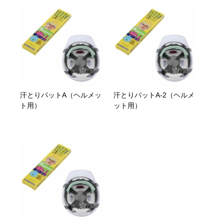
汗とりパットA（ヘルメッ
汗とりパットA-2（ヘルメ
ト用）
ット用）