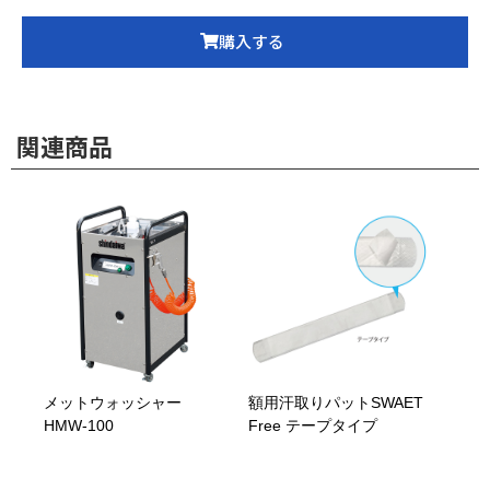
購入する
関連商品
メットウォッシャー
額用汗取りパットSWAET
HMW-100
Free テープタイプ