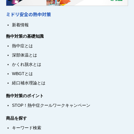
ミドリ安全の熱中対策
新着情報
熱中対策の基礎知識
熱中症とは
深部体温とは
かくれ脱水とは
WBGTとは
経口補水理論とは
熱中対策のポイント
STOP！熱中症クールワークキャンペーン
商品を探す
キーワード検索