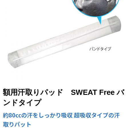
額用汗取りパッド SWEAT Free バ
ンドタイプ
約80㏄の汗をしっかり吸収 超吸収タイプの汗
取りパット