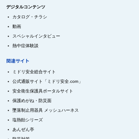
デジタルコンテンツ
カタログ・チラシ
動画
スペシャルインタビュー
熱中症体験談
関連サイト
ミドリ安全総合サイト
公式通販サイト「ミドリ安全.com」
安全衛生保護具ポータルサイト
保護めがね・防災面
墜落制止用器具 メッシュハーネス
塩熱飴シリーズ
あんぜん亭