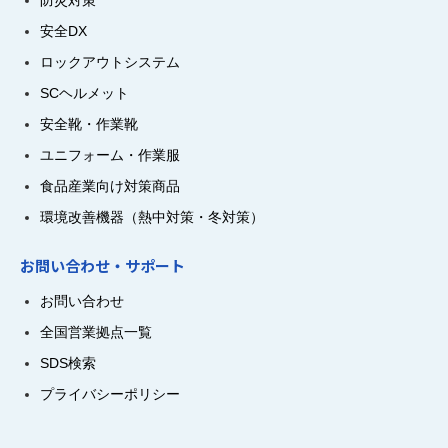
防災対策
安全DX
ロックアウトシステム
SCヘルメット
安全靴・作業靴
ユニフォーム・作業服
食品産業向け対策商品
環境改善機器（熱中対策・冬対策）
お問い合わせ・サポート
お問い合わせ
全国営業拠点一覧
SDS検索
プライバシーポリシー