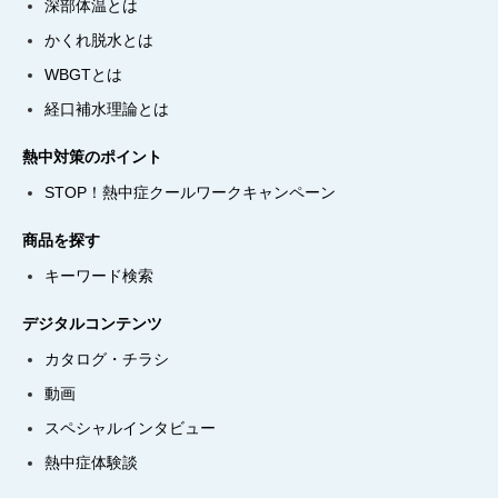
深部体温とは
かくれ脱水とは
WBGTとは
経口補水理論とは
熱中対策のポイント
STOP！熱中症クールワークキャンペーン
商品を探す
キーワード検索
デジタルコンテンツ
カタログ・チラシ
動画
スペシャルインタビュー
熱中症体験談