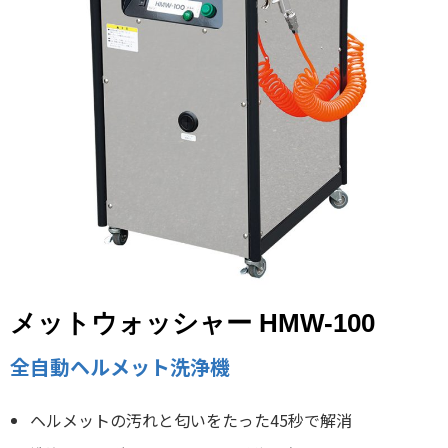
メットウォッシャー HMW-100
全自動ヘルメット洗浄機
ヘルメットの汚れと匂いをたった45秒で解消