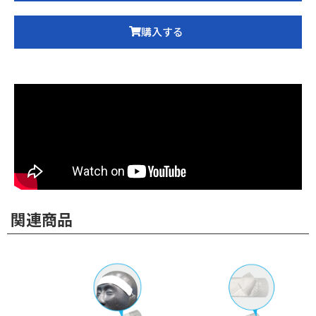
購入する
関連商品