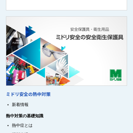
ミドリ安全の熱中対策
新着情報
熱中対策の基礎知識
熱中症とは