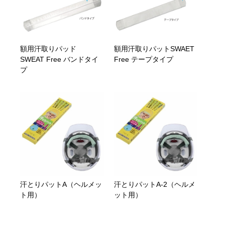
額用汗取りパッド
額用汗取りパットSWAET
SWEAT Free バンドタイ
Free テープタイプ
プ
汗とりパットA（ヘルメッ
汗とりパットA-2（ヘルメ
ト用）
ット用）