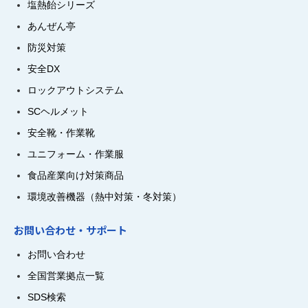
塩熱飴シリーズ
あんぜん亭
防災対策
安全DX
ロックアウトシステム
SCヘルメット
安全靴・作業靴
ユニフォーム・作業服
食品産業向け対策商品
環境改善機器（熱中対策・冬対策）
お問い合わせ・サポート
お問い合わせ
全国営業拠点一覧
SDS検索