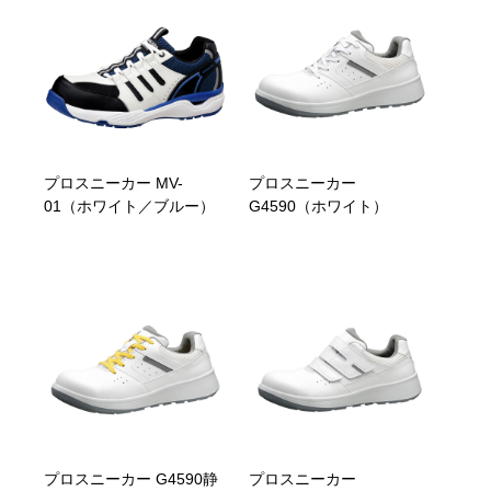
プロスニーカー MV-
プロスニーカー
01（ホワイト／ブルー）
G4590（ホワイト）
プロスニーカー G4590静
プロスニーカー