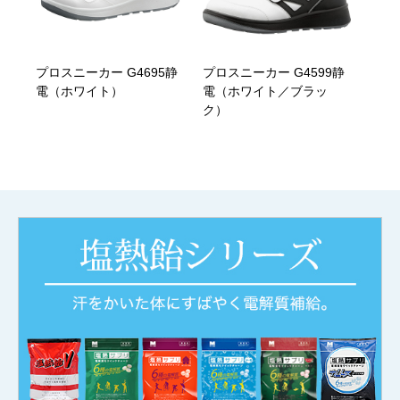
プロスニーカー G4695静
プロスニーカー G4599静
電（ホワイト）
電（ホワイト／ブラッ
ク）