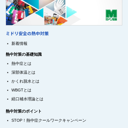
ミドリ安全の熱中対策
新着情報
熱中対策の基礎知識
熱中症とは
深部体温とは
かくれ脱水とは
WBGTとは
経口補水理論とは
熱中対策のポイント
STOP！熱中症クールワークキャンペーン