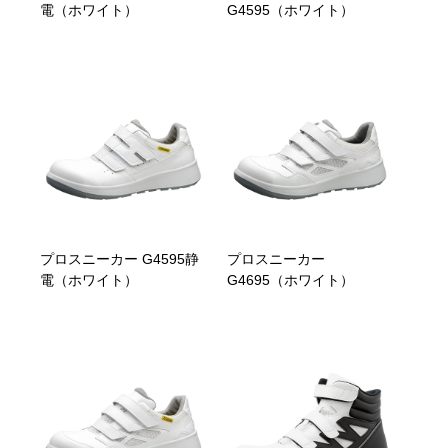
電（ホワイト）
G4595（ホワイト）
プロスニーカー G4595静
プロスニーカー
電（ホワイト）
G4695（ホワイト）