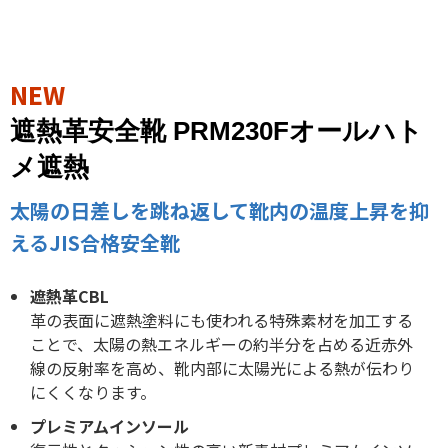
NEW
遮熱革安全靴 PRM230Fオールハト
メ遮熱
太陽の日差しを跳ね返して靴内の温度上昇を抑
えるJIS合格安全靴
遮熱革CBL
革の表面に遮熱塗料にも使われる特殊素材を加工する
ことで、太陽の熱エネルギーの約半分を占める近赤外
線の反射率を高め、靴内部に太陽光による熱が伝わり
にくくなります。
プレミアムインソール