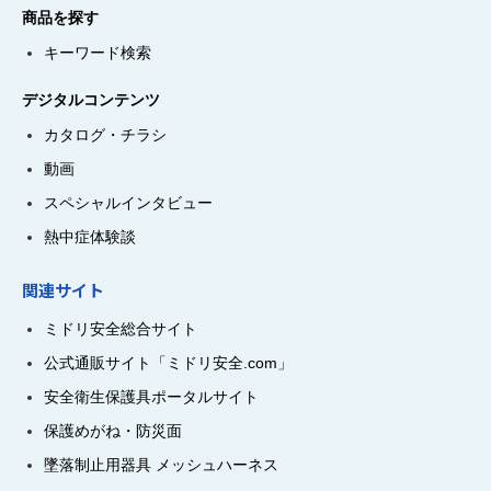
商品を探す
キーワード検索
デジタルコンテンツ
カタログ・チラシ
動画
スペシャルインタビュー
熱中症体験談
関連サイト
ミドリ安全総合サイト
公式通販サイト「ミドリ安全.com」
安全衛生保護具ポータルサイト
保護めがね・防災面
墜落制止用器具 メッシュハーネス