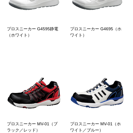
プロスニーカー G4595静電
プロスニーカー G4695（ホ
（ホワイト）
ワイト）
プロスニーカー MV-01（ブ
プロスニーカー MV-01（ホ
ラック／レッド）
ワイト／ブルー）