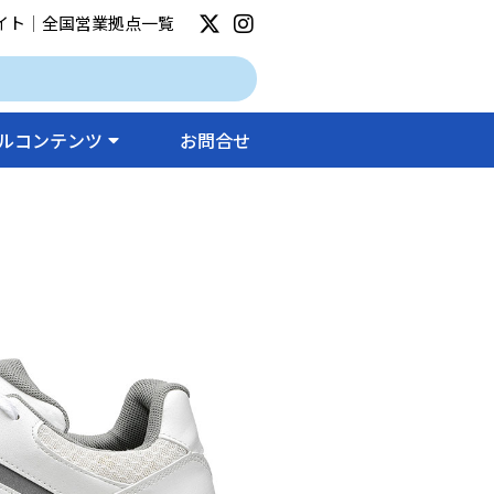
イト
｜
全国営業拠点一覧
ルコンテンツ
お問合せ