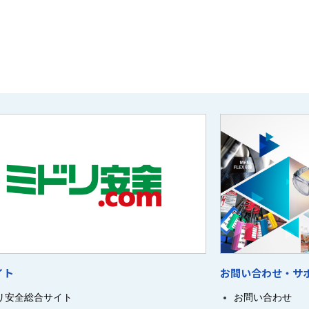
イト
お問い合わせ・サ
リ安全総合サイト
お問い合わせ