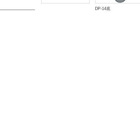
DP-14底