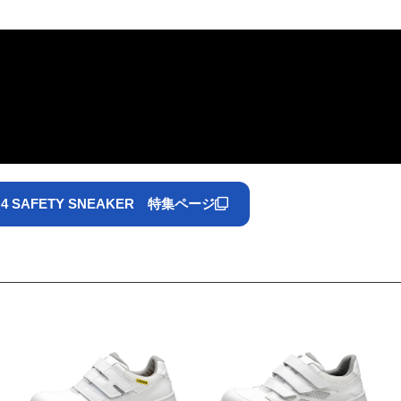
4 SAFETY SNEAKER 特集ページ