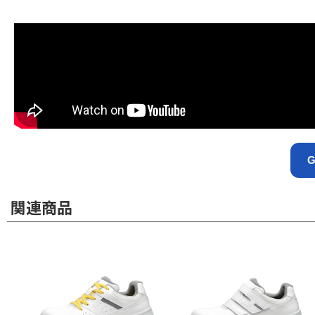
G
関連商品