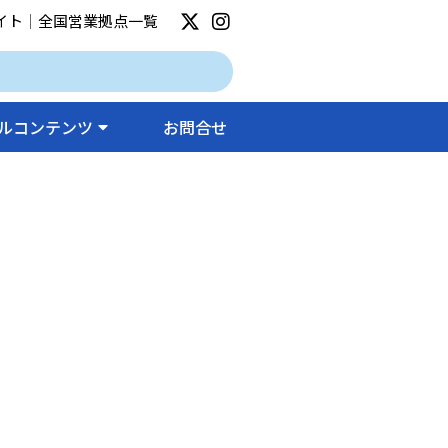
イト
｜
全国営業拠点一覧
ルコンテンツ
お問合せ