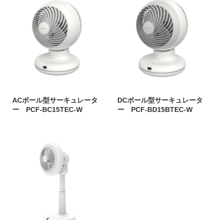
ACボール型サーキュレータ
DCボール型サーキュレータ
ー PCF-BC15TEC-W
ー PCF-BD15BTEC-W