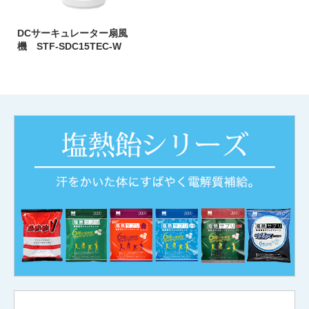
DCサーキュレーター扇風
機 STF-SDC15TEC-W