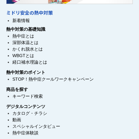
ミドリ安全の熱中対策
新着情報
熱中対策の基礎知識
熱中症とは
深部体温とは
かくれ脱水とは
WBGTとは
経口補水理論とは
熱中対策のポイント
STOP！熱中症クールワークキャンペーン
商品を探す
キーワード検索
デジタルコンテンツ
カタログ・チラシ
動画
スペシャルインタビュー
熱中症体験談