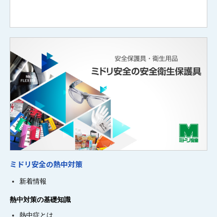
ミドリ安全の熱中対策
新着情報
熱中対策の基礎知識
熱中症とは