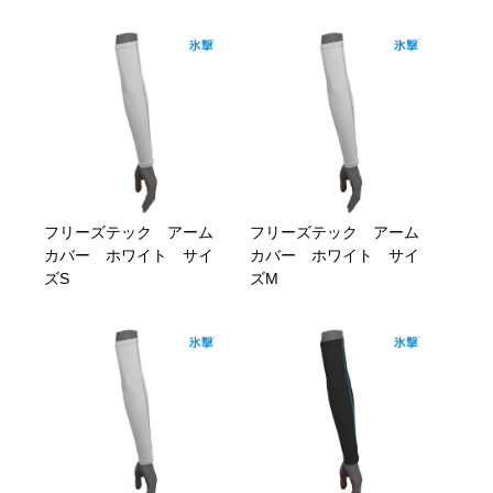
フリーズテック アーム
フリーズテック アーム
カバー ホワイト サイ
カバー ホワイト サイ
ズS
ズM