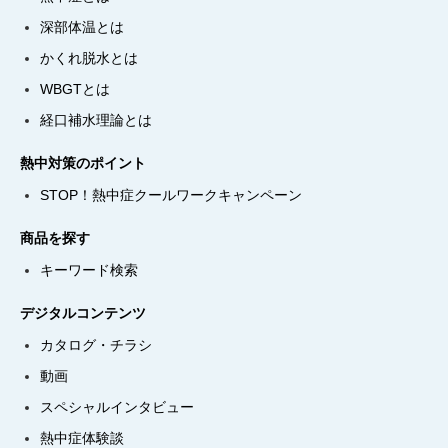
深部体温とは
かくれ脱水とは
WBGTとは
経口補水理論とは
熱中対策のポイント
STOP！熱中症クールワークキャンペーン
商品を探す
キーワード検索
デジタルコンテンツ
カタログ・チラシ
動画
スペシャルインタビュー
熱中症体験談