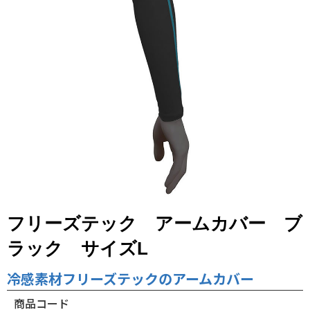
フリーズテック アームカバー ブ
ラック サイズL
冷感素材フリーズテックのアームカバー
商品コード