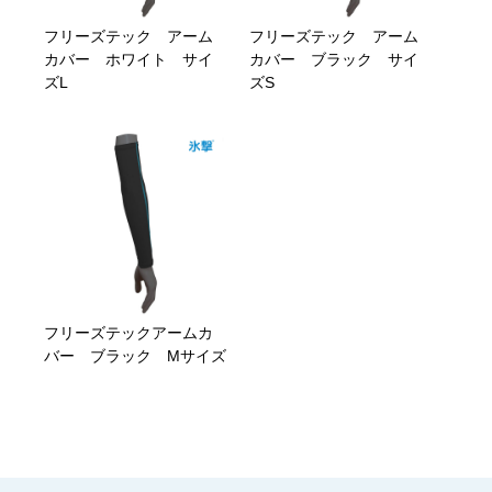
フリーズテック アーム
フリーズテック アーム
カバー ホワイト サイ
カバー ブラック サイ
ズL
ズS
フリーズテックアームカ
バー ブラック Mサイズ