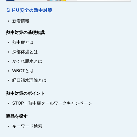
ミドリ安全の熱中対策
新着情報
熱中対策の基礎知識
熱中症とは
深部体温とは
かくれ脱水とは
WBGTとは
経口補水理論とは
熱中対策のポイント
STOP！熱中症クールワークキャンペーン
商品を探す
キーワード検索