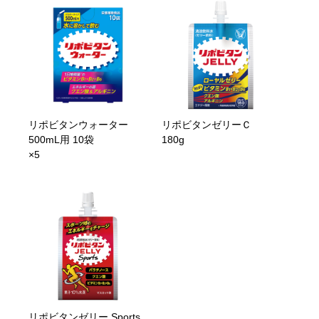
リポビタンウォーター
リポビタンゼリーＣ
500mL用 10袋
180g
×5
リポビタンゼリー Sports