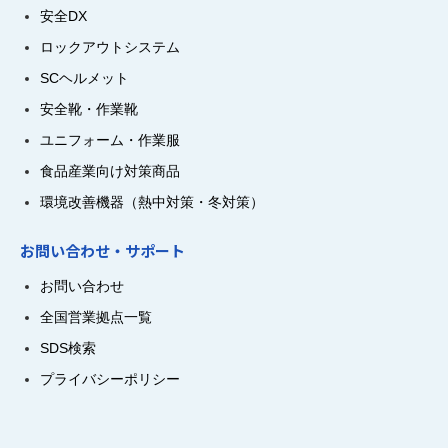
安全DX
ロックアウトシステム
SCヘルメット
安全靴・作業靴
ユニフォーム・作業服
食品産業向け対策商品
環境改善機器（熱中対策・冬対策）
お問い合わせ・サポート
お問い合わせ
全国営業拠点一覧
SDS検索
プライバシーポリシー