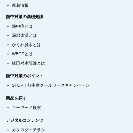
新着情報
熱中対策の基礎知識
熱中症とは
深部体温とは
かくれ脱水とは
WBGTとは
経口補水理論とは
熱中対策のポイント
STOP！熱中症クールワークキャンペーン
商品を探す
キーワード検索
デジタルコンテンツ
カタログ・チラシ