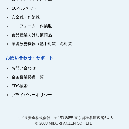
SCヘルメット
安全靴・作業靴
ユニフォーム・作業服
食品産業向け対策商品
環境改善機器（熱中対策・冬対策）
お問い合わせ・サポート
お問い合わせ
全国営業拠点一覧
SDS検索
プライバシーポリシー
ミドリ安全株式会社 〒150-8455 東京都渋谷区広尾5-4-3
© 2008 MIDORI ANZEN CO., LTD.