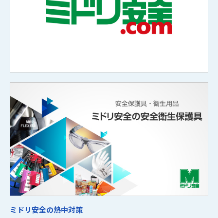
ミドリ安全の熱中対策