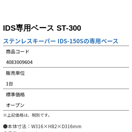
IDS専用ベース ST-300
ステンレスキーパー IDS-150Sの専用ベース
商品コード
4083009604
販売単位
1台
標準価格
オープン
※上記価格は、税別です。
●本体寸法：W316×H82×D316mm