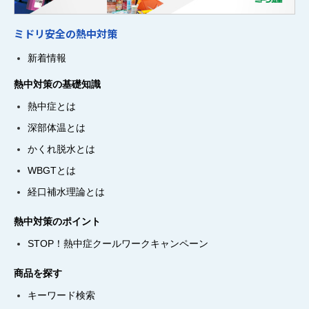
ミドリ安全の熱中対策
新着情報
熱中対策の基礎知識
熱中症とは
深部体温とは
かくれ脱水とは
WBGTとは
経口補水理論とは
熱中対策のポイント
STOP！熱中症クールワークキャンペーン
商品を探す
キーワード検索