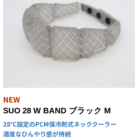
NEW
SUO 28 W BAND ブラック M
28℃設定のPCM保冷剤式ネッククーラー
適度なひんやり感が持続