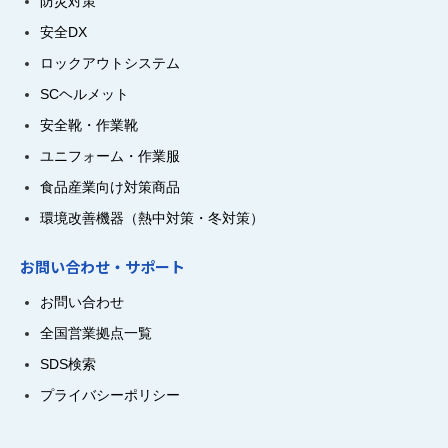
防災対策
安全DX
ロックアウトシステム
SCヘルメット
安全靴・作業靴
ユニフォーム・作業服
食品産業向け対策商品
環境改善機器（熱中対策・冬対策）
お問い合わせ・サポート
お問い合わせ
全国営業拠点一覧
SDS検索
プライバシーポリシー