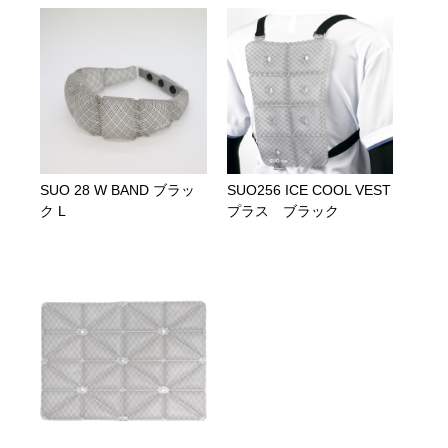
SUO 28 W BAND ブラッ
SUO256 ICE COOL VEST
ク L
プラス ブラック