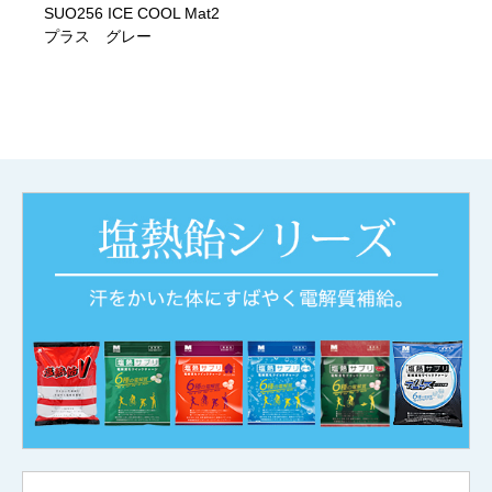
SUO256 ICE COOL Mat2
プラス グレー