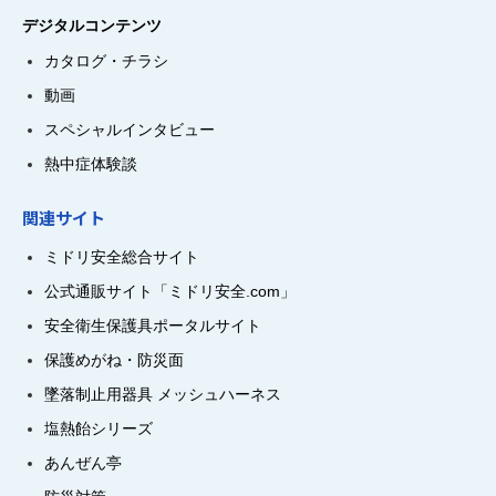
デジタルコンテンツ
カタログ・チラシ
動画
スペシャルインタビュー
熱中症体験談
関連サイト
ミドリ安全総合サイト
公式通販サイト「ミドリ安全.com」
安全衛生保護具ポータルサイト
保護めがね・防災面
墜落制止用器具 メッシュハーネス
塩熱飴シリーズ
あんぜん亭