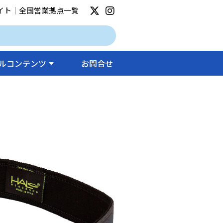
イト
｜
全国営業拠点一覧
ルコンテンツ
お問合せ