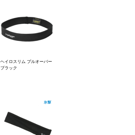
ヘイロスリム プルオーバー
ブラック