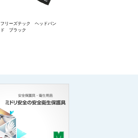
フリーズテック ヘッドバン
ド ブラック