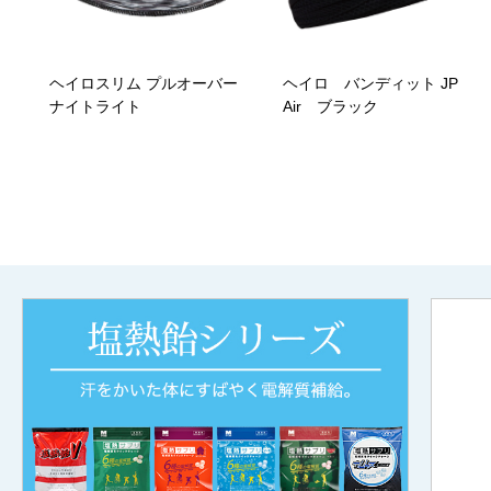
ヘイロスリム プルオーバー
ヘイロ バンディット JP
ナイトライト
Air ブラック