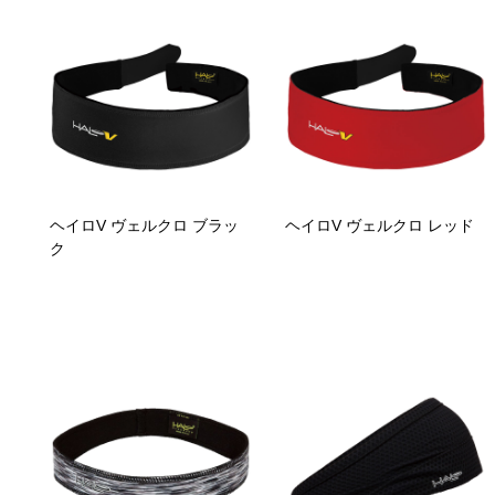
ヘイロV ヴェルクロ ブラッ
ヘイロV ヴェルクロ レッド
ク