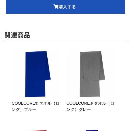
購入する
関連商品
COOLCORE® タオル（ロ
COOLCORE® タオル（ロ
ング）ブルー
ング）グレー