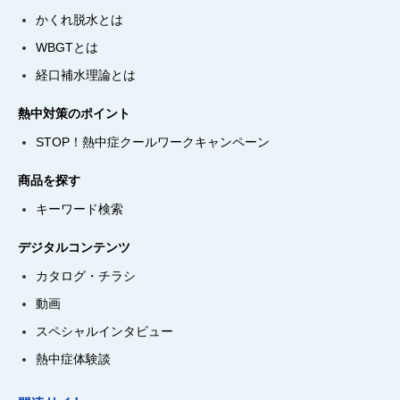
かくれ脱水とは
WBGTとは
経口補水理論とは
熱中対策のポイント
STOP！熱中症クールワークキャンペーン
商品を探す
キーワード検索
デジタルコンテンツ
カタログ・チラシ
動画
スペシャルインタビュー
熱中症体験談