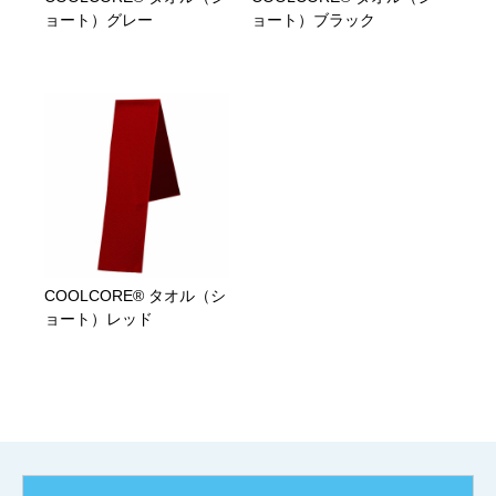
ョート）グレー
ョート）ブラック
COOLCORE® タオル（シ
ョート）レッド