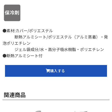
●素材:カバー/ポリエステル
断熱アルミシート/ポリエステル（アルミ蒸着）・発
泡ポリエチレン
ジェル袋成分/水・高分子吸水樹脂・ポリエチレン
●断熱アルミシート付
購入する
関連商品