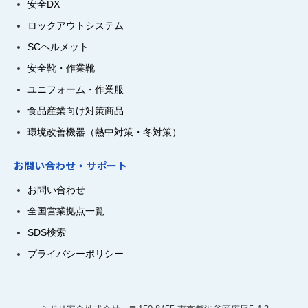
安全DX
ロックアウトシステム
SCヘルメット
安全靴・作業靴
ユニフォーム・作業服
食品産業向け対策商品
環境改善機器（熱中対策・冬対策）
お問い合わせ・サポート
お問い合わせ
全国営業拠点一覧
SDS検索
プライバシーポリシー