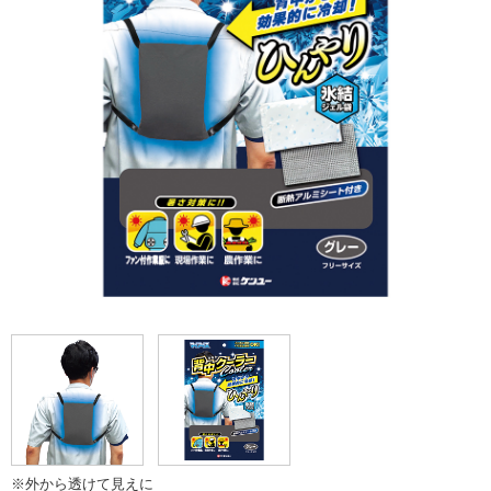
※外から透けて見えに