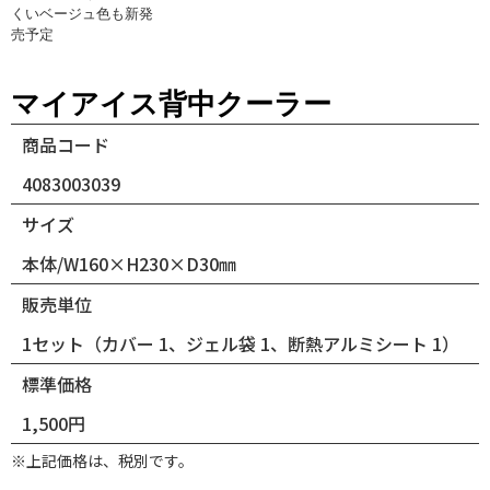
くいベージュ色も新発
売予定
マイアイス背中クーラー
商品コード
4083003039
サイズ
本体/W160×H230×D30㎜
販売単位
1セット（カバー 1、ジェル袋 1、断熱アルミシート 1）
標準価格
1,500円
※上記価格は、税別です。