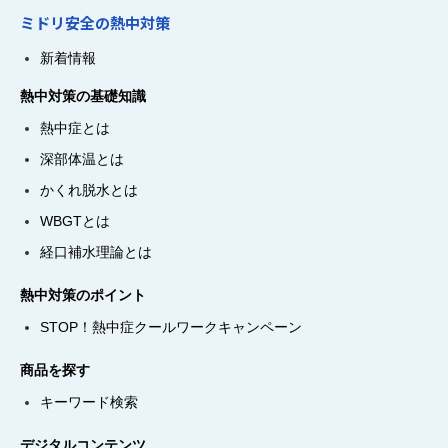
ミドリ安全の熱中対策
新着情報
熱中対策の基礎知識
熱中症とは
深部体温とは
かくれ脱水とは
WBGTとは
経口補水理論とは
熱中対策のポイント
STOP！熱中症クールワークキャンペーン
商品を探す
キーワード検索
デジタルコンテンツ