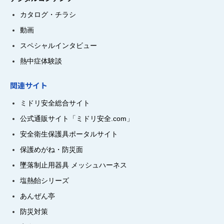
カタログ・チラシ
動画
スペシャルインタビュー
熱中症体験談
関連サイト
ミドリ安全総合サイト
公式通販サイト「ミドリ安全.com」
安全衛生保護具ポータルサイト
保護めがね・防災面
墜落制止用器具 メッシュハーネス
塩熱飴シリーズ
あんぜん亭
防災対策