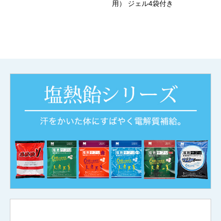
用） ジェル4袋付き