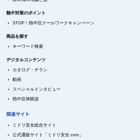
熱中対策のポイント
STOP！熱中症クールワークキャンペーン
商品を探す
キーワード検索
デジタルコンテンツ
カタログ・チラシ
動画
スペシャルインタビュー
熱中症体験談
関連サイト
ミドリ安全総合サイト
公式通販サイト「ミドリ安全.com」