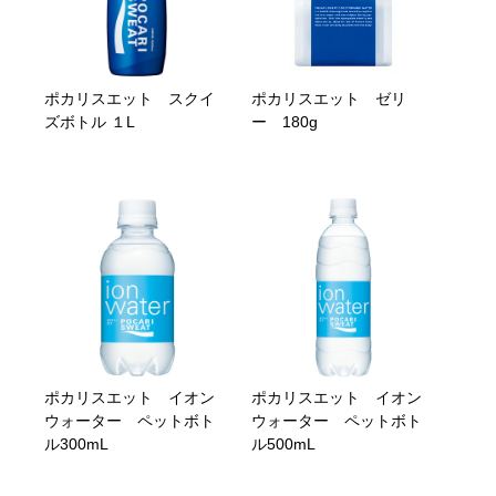
ポカリスエット スクイ
ポカリスエット ゼリ
ズボトル １L
ー 180g
ポカリスエット イオン
ポカリスエット イオン
ウォーター ペットボト
ウォーター ペットボト
ル300mL
ル500mL