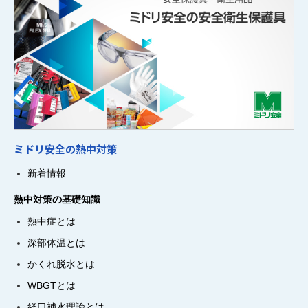
ミドリ安全の熱中対策
新着情報
熱中対策の基礎知識
熱中症とは
深部体温とは
かくれ脱水とは
WBGTとは
経口補水理論とは