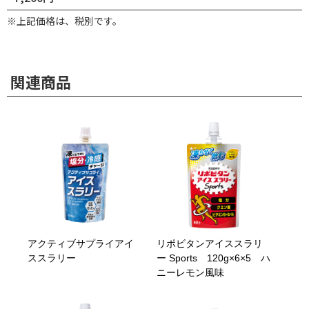
※上記価格は、税別です。
関連商品
アクティブサプライアイ
リポビタンアイススラリ
ススラリー
ー Sports 120g×6×5 ハ
ニーレモン風味