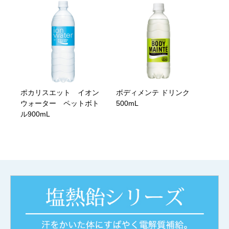
ポカリスエット イオン
ボディメンテ ドリンク
ウォーター ペットボト
500mL
ル900mL