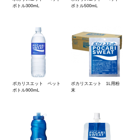
ボトル300mL
ボトル500mL
ポカリスエット ペット
ポカリスエット 1L用粉
ボトル900mL
末