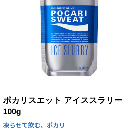
ポカリスエット アイススラリー
100g
凍らせて飲む、ポカリ