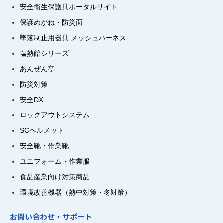
安全衛生保護具ポータルサイト
保護めがね・防災面
墜落制止用器具 メッシュハーネス
塩熱飴シリーズ
あんぜん亭
防災対策
安全DX
ロックアウトシステム
SCヘルメット
安全靴・作業靴
ユニフォーム・作業服
食品産業向け対策商品
環境改善機器（熱中対策・冬対策）
お問い合わせ・サポート