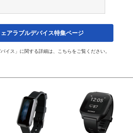
ウェアラブルデバイス特集ページ
デバイス」に関する詳細は、こちらをご覧ください。