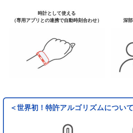
時計として使える
（専用アプリとの連携で自動時刻合わせ）
深部
＜世界初！特許アルゴリズムについ