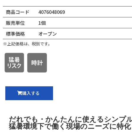
商品コード
4076048069
販売単位
1個
標準価格
オープン
※上記価格は、税別です。
購入する
だれでも・かんたんに使えるシンプ
猛暑環境下で働く現場のニーズに特化