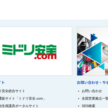
イト
お問い合わせ・サ
リ安全総合サイト
お問い合わせ
通販サイト「ミドリ安全.com」
全国営業拠点一
衛生保護具ポータルサイト
SDS検索