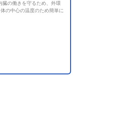
内臓の働きを守るため、外環
。体の中心の温度のため簡単に