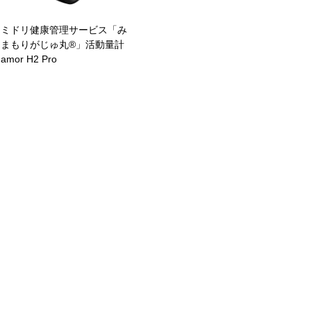
ミドリ健康管理サービス「み
まもりがじゅ丸®」活動量計
amor H2 Pro