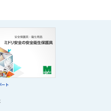
ポート
覧