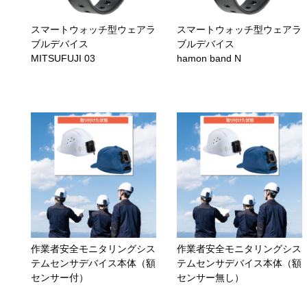
スマートウォッチ型ウェアラ
スマートウォッチ型ウェアラ
ブルデバイス
ブルデバイス
MITSUFUJI 03
hamon band N
作業者安全モニタリングシス
作業者安全モニタリングシス
テムセンサデバイス本体（額
テムセンサデバイス本体（額
センサー付）
センサー無し）