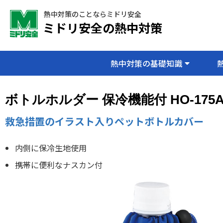
熱中対策のことならミドリ安全
ミドリ安全の熱中対策
熱中対策の基礎知識
ボトルホルダー 保冷機能付 HO-175
救急措置のイラスト入りペットボトルカバー
内側に保冷生地使用
携帯に便利なナスカン付