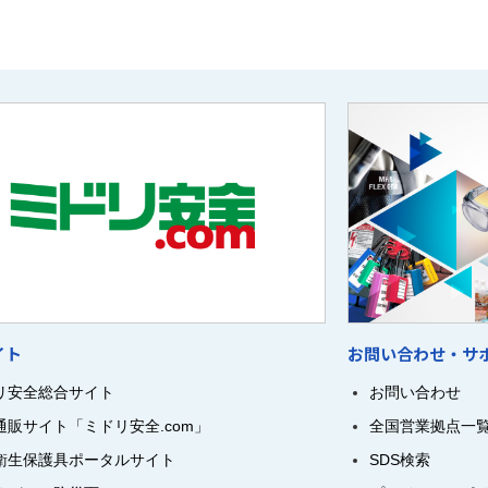
イト
お問い合わせ・サ
リ安全総合サイト
お問い合わせ
通販サイト「ミドリ安全.com」
全国営業拠点一
衛生保護具ポータルサイト
SDS検索