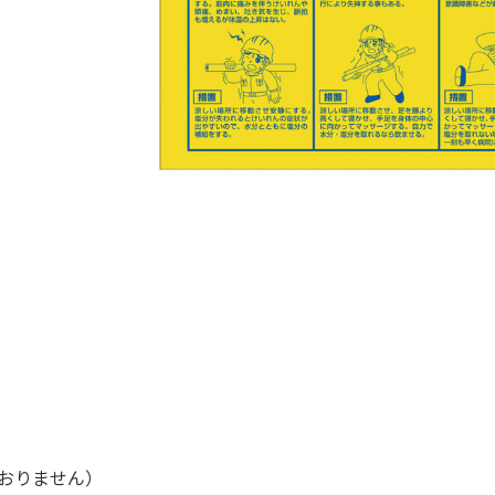
ておりません）