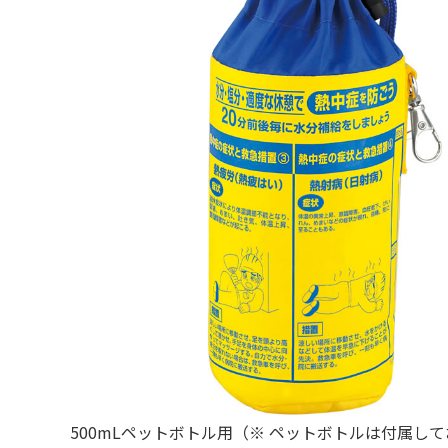
500mLペットボトル用（※ ペットボトルは付属し