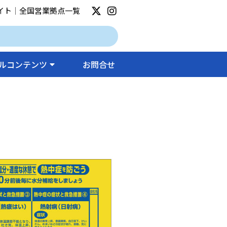
イト
｜
全国営業拠点一覧
ルコンテンツ
お問合せ