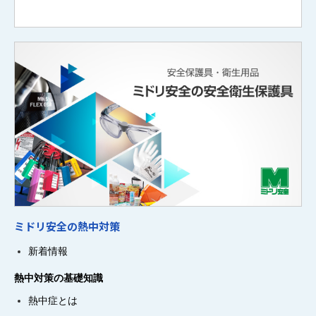
ミドリ安全の熱中対策
新着情報
熱中対策の基礎知識
熱中症とは