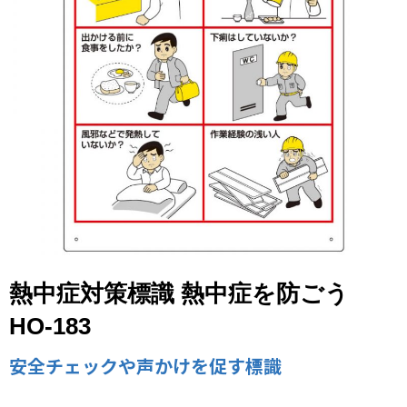
熱中症対策標識 熱中症を防ごう
HO-183
安全チェックや声かけを促す標識