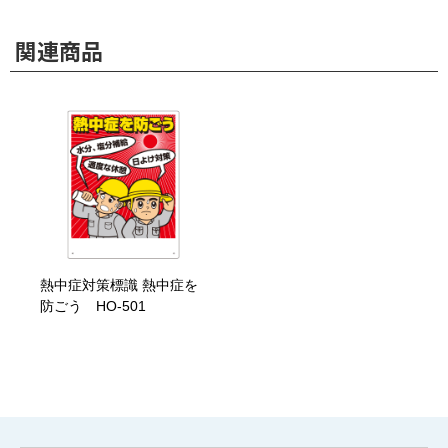
関連商品
熱中症対策標識 熱中症を
防ごう HO-501