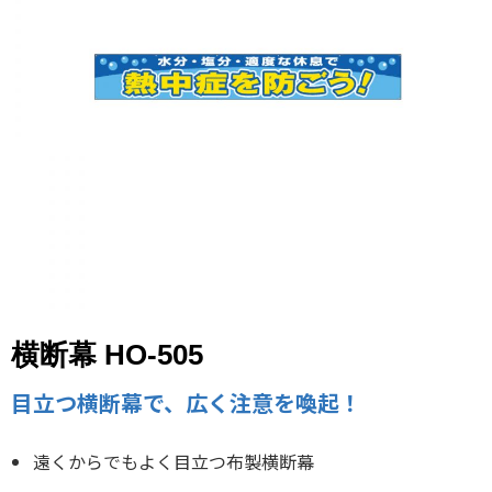
横断幕 HO-505
目立つ横断幕で、広く注意を喚起！
遠くからでもよく目立つ布製横断幕