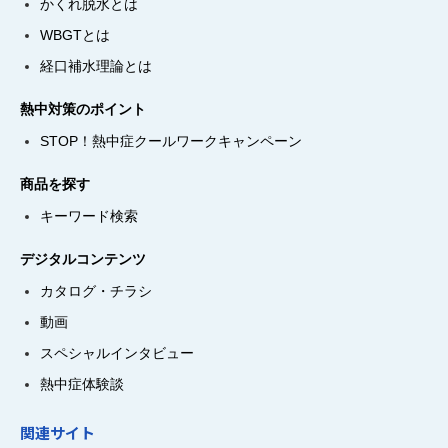
かくれ脱水とは
WBGTとは
経口補水理論とは
熱中対策のポイント
STOP！熱中症クールワークキャンペーン
商品を探す
キーワード検索
デジタルコンテンツ
カタログ・チラシ
動画
スペシャルインタビュー
熱中症体験談
関連サイト