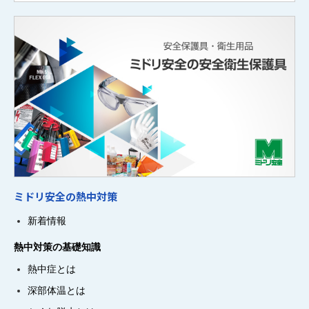
ミドリ安全の熱中対策
新着情報
熱中対策の基礎知識
熱中症とは
深部体温とは