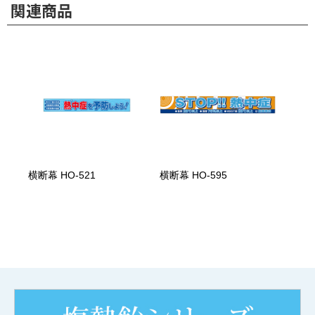
関連商品
横断幕 HO-521
横断幕 HO-595