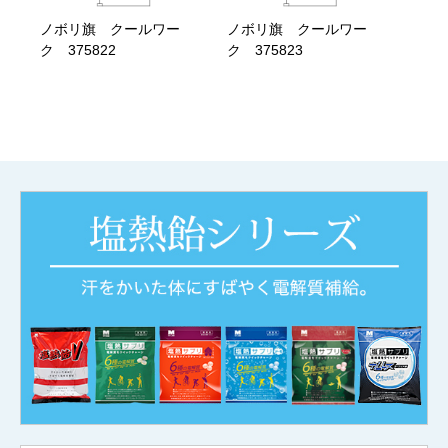
ノボリ旗 クールワー
ノボリ旗 クールワー
ク 375822
ク 375823