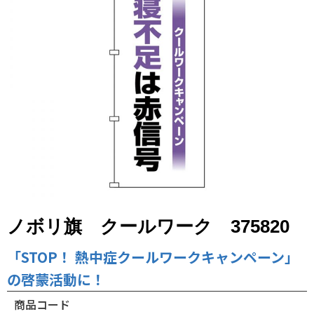
ノボリ旗 クールワーク 375820
「STOP！ 熱中症クールワークキャンペーン」
の啓蒙活動に！
商品コード