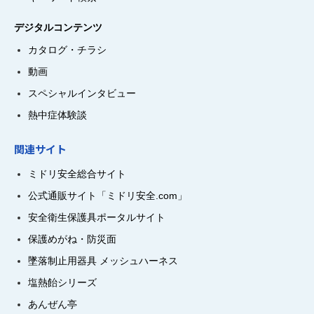
デジタルコンテンツ
カタログ・チラシ
動画
スペシャルインタビュー
熱中症体験談
関連サイト
ミドリ安全総合サイト
公式通販サイト「ミドリ安全.com」
安全衛生保護具ポータルサイト
保護めがね・防災面
墜落制止用器具 メッシュハーネス
塩熱飴シリーズ
あんぜん亭