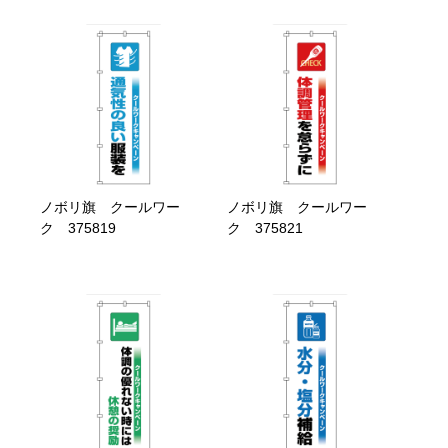
ノボリ旗 クールワー
ノボリ旗 クールワー
ク 375819
ク 375821