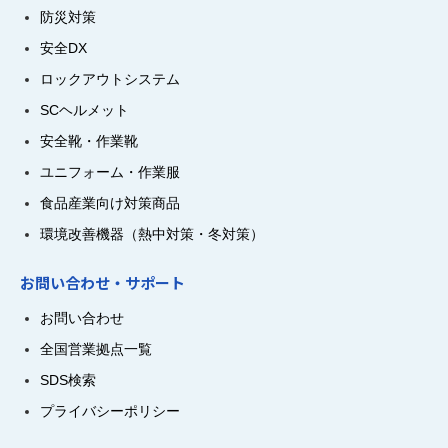
防災対策
安全DX
ロックアウトシステム
SCヘルメット
安全靴・作業靴
ユニフォーム・作業服
食品産業向け対策商品
環境改善機器（熱中対策・冬対策）
お問い合わせ・サポート
お問い合わせ
全国営業拠点一覧
SDS検索
プライバシーポリシー