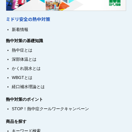
ミドリ安全の熱中対策
新着情報
熱中対策の基礎知識
熱中症とは
深部体温とは
かくれ脱水とは
WBGTとは
経口補水理論とは
熱中対策のポイント
STOP！熱中症クールワークキャンペーン
商品を探す
キーワード検索