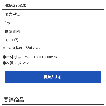
4066375820
販売単位
1枚
標準価格
3,800円
※上記価格は、税別です。
●本体寸法：W600×H1800mm
●材質：ポンジ
購入する
関連商品