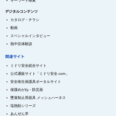
キーワード検索
デジタルコンテンツ
カタログ・チラシ
動画
スペシャルインタビュー
熱中症体験談
関連サイト
ミドリ安全総合サイト
公式通販サイト「ミドリ安全.com」
安全衛生保護具ポータルサイト
保護めがね・防災面
墜落制止用器具 メッシュハーネス
塩熱飴シリーズ
あんぜん亭