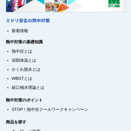
ミドリ安全の熱中対策
新着情報
熱中対策の基礎知識
熱中症とは
深部体温とは
かくれ脱水とは
WBGTとは
経口補水理論とは
熱中対策のポイント
STOP！熱中症クールワークキャンペーン
商品を探す