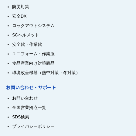
防災対策
安全DX
ロックアウトシステム
SCヘルメット
安全靴・作業靴
ユニフォーム・作業服
食品産業向け対策商品
環境改善機器（熱中対策・冬対策）
お問い合わせ・サポート
お問い合わせ
全国営業拠点一覧
SDS検索
プライバシーポリシー