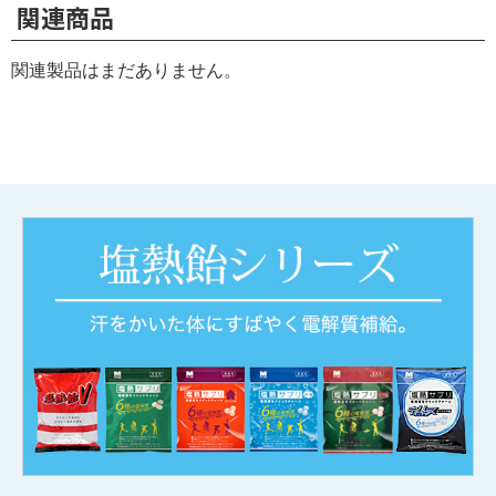
関連商品
関連製品はまだありません。