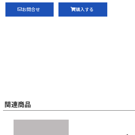
お問合せ
購入する
関連商品