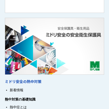
ミドリ安全の熱中対策
新着情報
熱中対策の基礎知識
熱中症とは