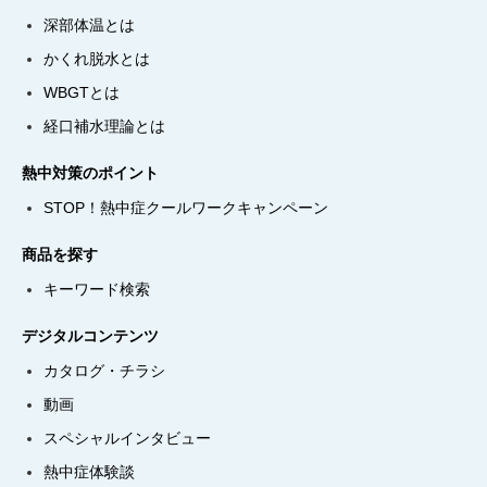
深部体温とは
かくれ脱水とは
WBGTとは
経口補水理論とは
熱中対策のポイント
STOP！熱中症クールワークキャンペーン
商品を探す
キーワード検索
デジタルコンテンツ
カタログ・チラシ
動画
スペシャルインタビュー
熱中症体験談