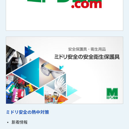
ミドリ安全の熱中対策
新着情報