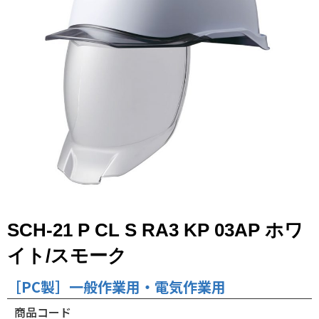
SCH-21 P CL S RA3 KP 03AP ホワ
イト/スモーク
［PC製］一般作業用・電気作業用
商品コード