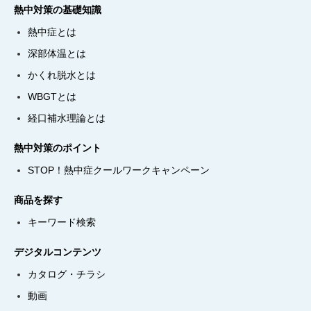
熱中対策の基礎知識
熱中症とは
深部体温とは
かくれ脱水とは
WBGTとは
経口補水理論とは
熱中対策のポイント
STOP！熱中症クールワークキャンペーン
商品を探す
キーワード検索
デジタルコンテンツ
カタログ・チラシ
動画