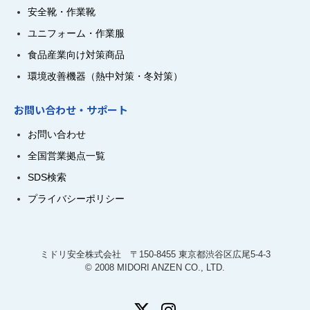
安全靴・作業靴
ユニフォーム・作業服
食品産業向け対策商品
環境改善機器（熱中対策・冬対策）
お問い合わせ・サポート
お問い合わせ
全国営業拠点一覧
SDS検索
プライバシーポリシー
ミドリ安全株式会社 〒150-8455 東京都渋谷区広尾5-4-3
© 2008 MIDORI ANZEN CO., LTD.