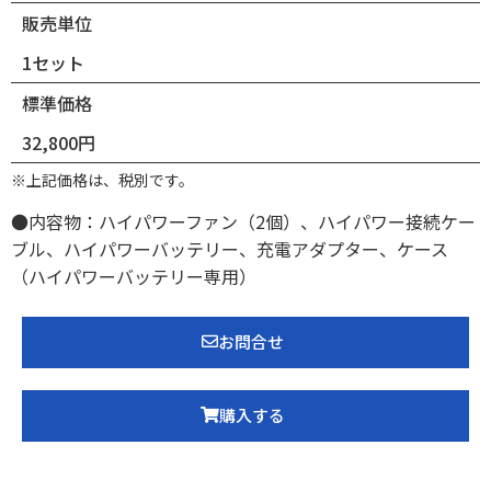
販売単位
1セット
標準価格
32,800円
※上記価格は、税別です。
●内容物：ハイパワーファン（2個）、ハイパワー接続ケー
ブル、ハイパワーバッテリー、充電アダプター、ケース
（ハイパワーバッテリー専用）
お問合せ
購入する