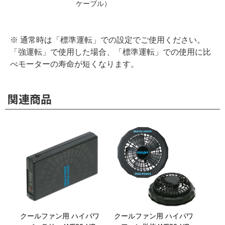
ケーブル）
※ 通常時は「標準運転」での設定でご使用ください。
「強運転」で使用した場合、「標準運転」での使用に比
べモーターの寿命が短くなります。
関連商品
クールファン用 ハイパワ
クールファン用 ハイパワ