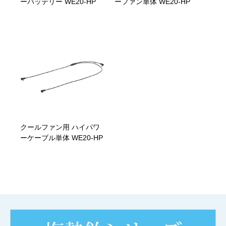
ーバッテリー WE20-HP
ーファン単体 WE20-HP
クールファン用 ハイパワ
ーケーブル単体 WE20-HP