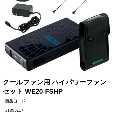
クールファン用 ハイパワーファン
セット WE20-FSHP
商品コード
31895117