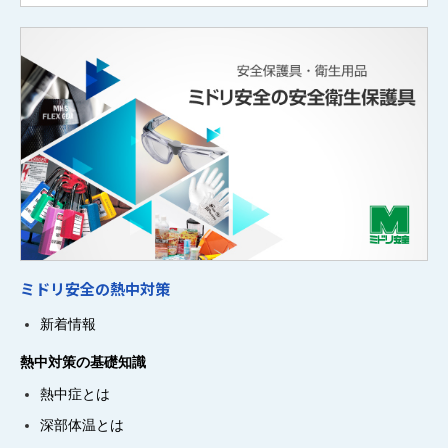
ミドリ安全の熱中対策
新着情報
熱中対策の基礎知識
熱中症とは
深部体温とは