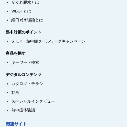
かくれ脱水とは
WBGTとは
経口補水理論とは
熱中対策のポイント
STOP！熱中症クールワークキャンペーン
商品を探す
キーワード検索
デジタルコンテンツ
カタログ・チラシ
動画
スペシャルインタビュー
熱中症体験談
関連サイト