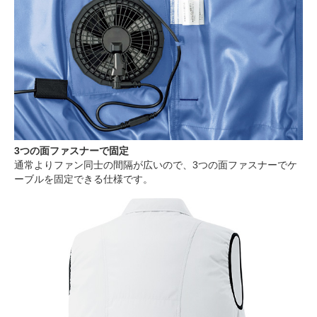
3つの面ファスナーで固定
通常よりファン同士の間隔が広いので、3つの面ファスナーでケ
ーブルを固定できる仕様です。