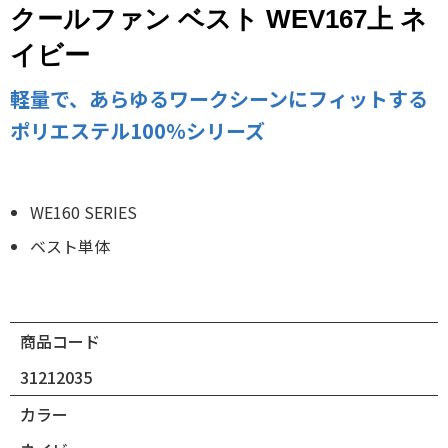
クールファン ベスト WEV167上 ネ
イビー
軽量で、あらゆるワークシーンにフィットする
ポリエステル100％シリーズ
WE160 SERIES
ベスト単体
商品コード
31212035
カラー