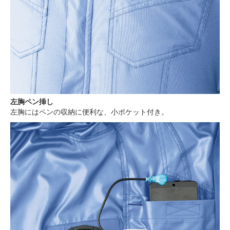
左胸ペン挿し
左胸にはペンの収納に便利な、小ポケット付き。