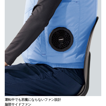
運転中でも邪魔にならないファン設計
脇部サイドファン