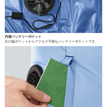
内側バッテリーポケット
左の脇ポケットからアクセス可能なバッテリーポケットです。