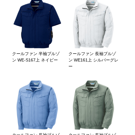
クールファン 半袖ブルゾ
クールファン 長袖ブルゾ
ン WE-S167上 ネイビー
ン WE161上 シルバーグレ
ー
クールファン 長袖ブルゾ
クールファン 長袖ブルゾ