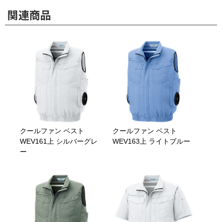
関連商品
クールファン ベスト
クールファン ベスト
WEV161上 シルバーグレ
WEV163上 ライトブルー
ー