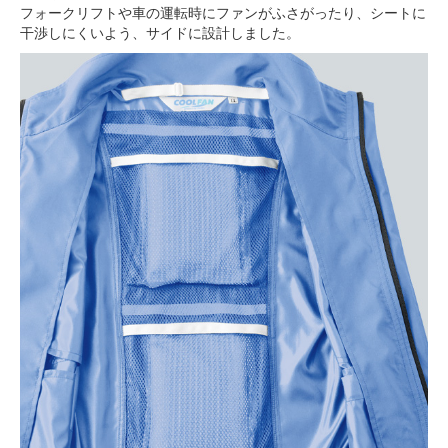
フォークリフトや車の運転時にファンがふさがったり、シートに
干渉しにくいよう、サイドに設計しました。