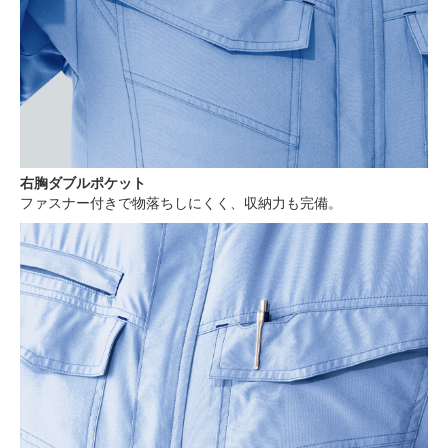
右胸ダブルポケット
ファスナー付きで物落ちしにくく、収納力も完備。