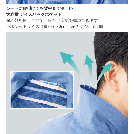
シートに腰掛けても背中まで涼しい
大容量 アイスパックポケット
保冷剤を使うことで、冷たい空気を循環できます。
※ポケットサイズ（最小）20cm、深さ：22cm×2個