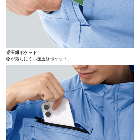
逆玉縁ポケット
物が落ちにくい逆玉縁ポケット。