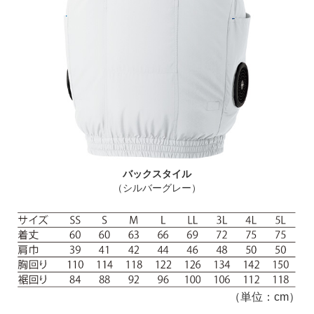
バックスタイル
（シルバーグレー）
（単位：cm）