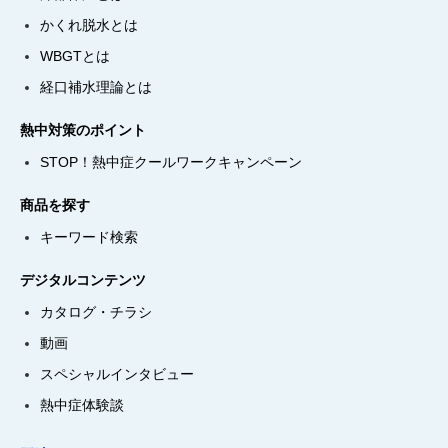
かくれ脱水とは
WBGTとは
経口補水理論とは
熱中対策のポイント
STOP！熱中症クールワークキャンペーン
商品を探す
キーワード検索
デジタルコンテンツ
カタログ・チラシ
動画
スペシャルインタビュー
熱中症体験談