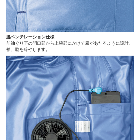
脇ベンチレーション仕様
前袖ぐり下の開口部から上腕部にかけて風があたるように設計。
袖、脇を冷やします。