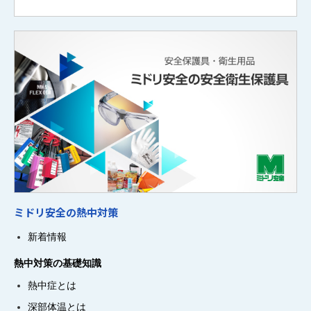
ミドリ安全の熱中対策
新着情報
熱中対策の基礎知識
熱中症とは
深部体温とは