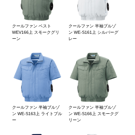
クールファン ベスト
クールファン 半袖ブルゾ
WEV166上 スモークグリ
ン WE-S161上 シルバーグ
ーン
レー
クールファン 半袖ブルゾ
クールファン 半袖ブルゾ
ン WE-S163上 ライトブル
ン WE-S166上 スモークグ
ー
リーン