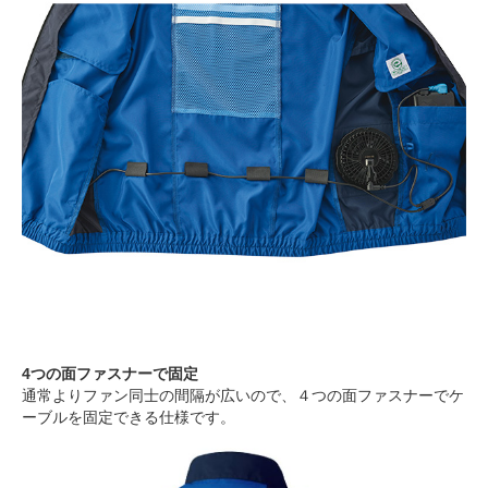
4つの面ファスナーで固定
通常よりファン同士の間隔が広いので、４つの面ファスナーでケ
ーブルを固定できる仕様です。