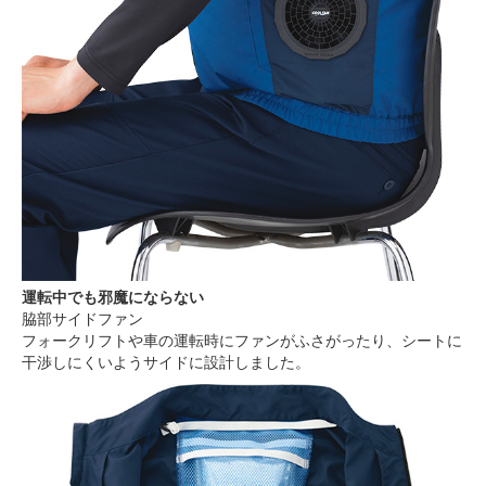
運転中でも邪魔にならない
脇部サイドファン
フォークリフトや車の運転時にファンがふさがったり、シートに
干渉しにくいようサイドに設計しました。