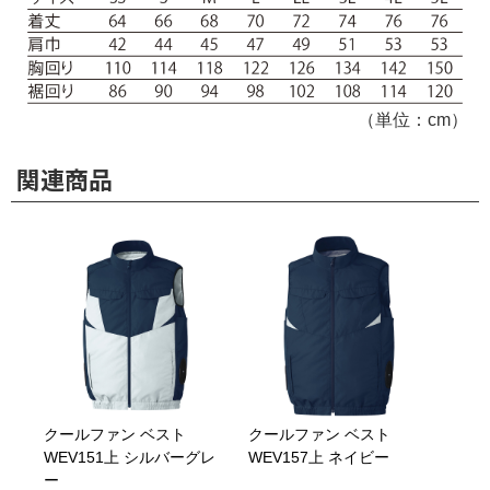
（単位：cm）
関連商品
クールファン ベスト
クールファン ベスト
WEV151上 シルバーグレ
WEV157上 ネイビー
ー