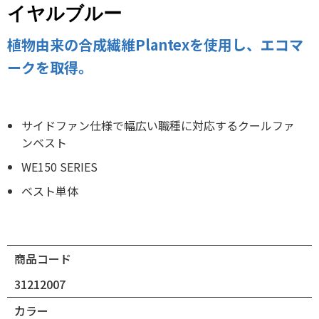
イヤルブルー
植物由来の合成繊維Plantexを使用し、エコマ
ークを取得。
サイドファン仕様で幅広い職種に対応するクールファ
ンベスト
WE150 SERIES
ベスト単体
商品コード
31212007
カラー