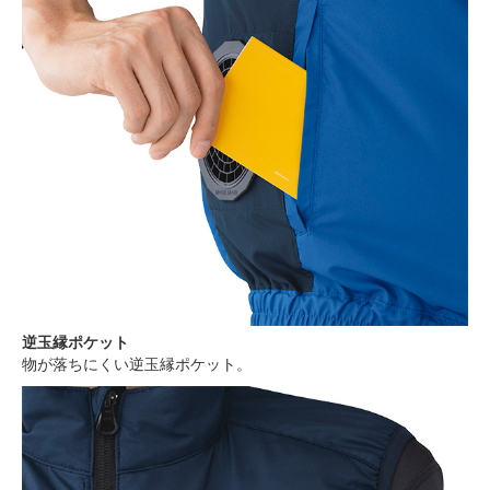
逆玉縁ポケット
物が落ちにくい逆玉縁ポケット。