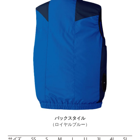
バックスタイル
（ロイヤルブルー）