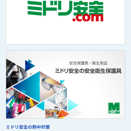
ミドリ安全の熱中対策