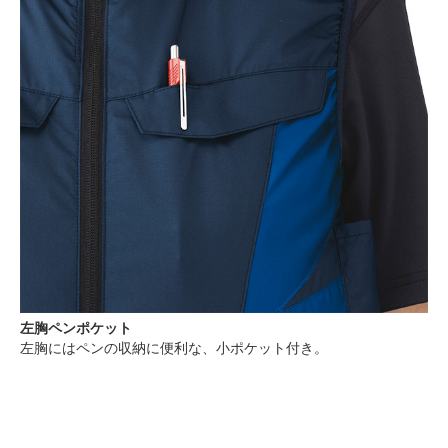
左胸ペンポケット
左胸にはペンの収納に便利な、小ポケット付き。