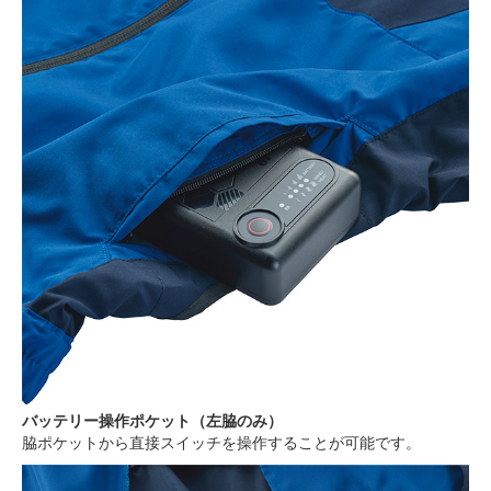
バッテリー操作ポケット（左脇のみ）
脇ポケットから直接スイッチを操作することが可能です。