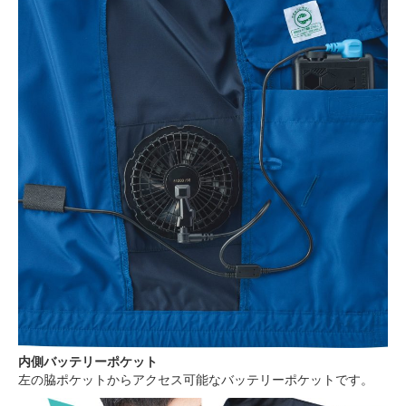
内側バッテリーポケット
左の脇ポケットからアクセス可能なバッテリーポケットです。