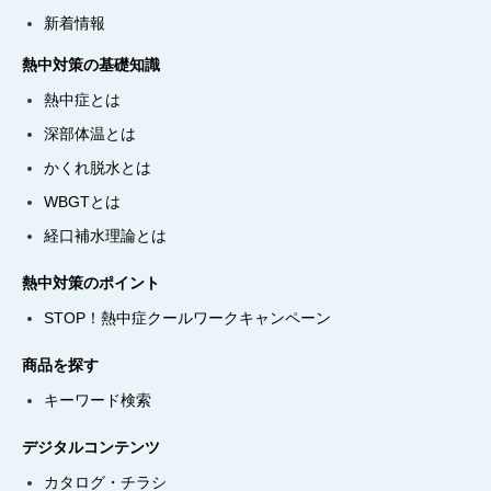
新着情報
熱中対策の基礎知識
熱中症とは
深部体温とは
かくれ脱水とは
WBGTとは
経口補水理論とは
熱中対策のポイント
STOP！熱中症クールワークキャンペーン
商品を探す
キーワード検索
デジタルコンテンツ
カタログ・チラシ