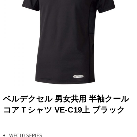
ベルデクセル 男女共用 半袖クール
コアＴシャツ VE-C19上 ブラック
WEC10 SERIES