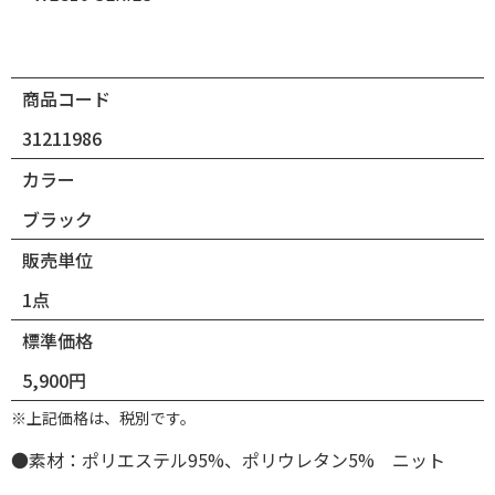
商品コード
31211986
カラー
ブラック
販売単位
1点
標準価格
5,900円
※上記価格は、税別です。
●素材：ポリエステル95%、ポリウレタン5% ニット