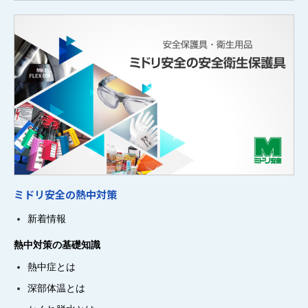
ミドリ安全の熱中対策
新着情報
熱中対策の基礎知識
熱中症とは
深部体温とは