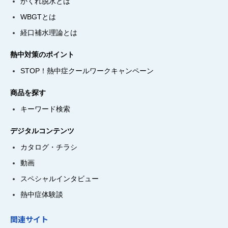
かくれ脱水とは
WBGTとは
経口補水理論とは
熱中対策のポイント
STOP！熱中症クールワークキャンペーン
商品を探す
キーワード検索
デジタルコンテンツ
カタログ・チラシ
動画
スペシャルインタビュー
熱中症体験談
関連サイト