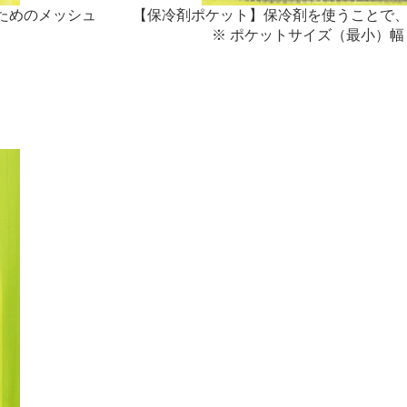
ためのメッシュ
【保冷剤ポケット】保冷剤を使うことで
※ ポケットサイズ（最小）幅：