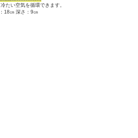
、冷たい空気を循環できます。
18㎝ 深さ：9㎝