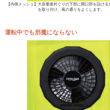
【内側メッシュ】大容量後衿ぐりの下部に開口部を設ける
を取り付け、風の通りをよくします。
運転中でも邪魔にならない