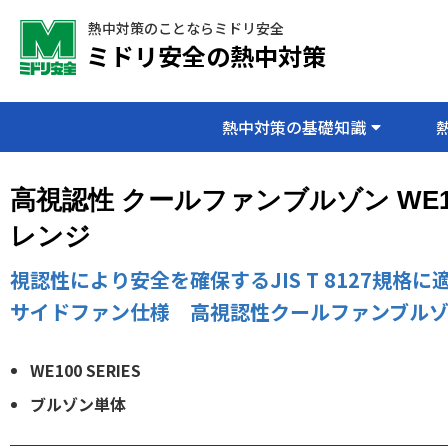
熱中対策のことならミドリ安全
ミドリ安全の熱中対策
熱中対策の基礎知識
高視認性 クールファンブルゾン WE1
レンジ
視認性により安全を確保するJIS T 8127規格に
サイドファン仕様 高視認性クールファンブル
WE100 SERIES
ブルゾン単体