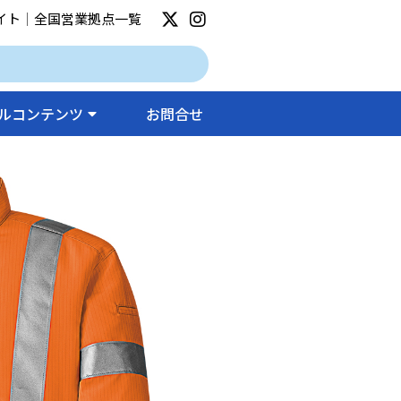
イト
｜
全国営業拠点一覧
ルコンテンツ
お問合せ