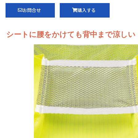
お問合せ
購入する
シートに腰をかけても背中まで涼しい