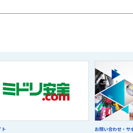
イト
お問い合わせ・サ