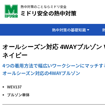
熱中対策のことならミドリ安全
ミドリ安全の熱中対策
熱中対策の基礎知識
オールシーズン対応 4WAYブルゾン W
ネイビー
4つの着用方法で幅広いワークシーンにマッチす
オールシーズン対応の4WAYブルゾン
WEV137
ブルゾン単体