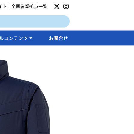
イト
｜
全国営業拠点一覧
ルコンテンツ
お問合せ