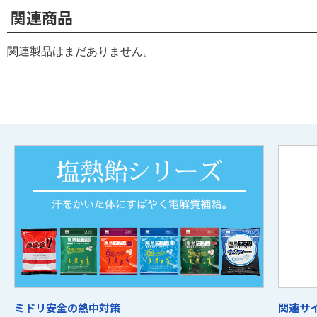
関連商品
関連製品はまだありません。
ミドリ安全の熱中対策
関連サ