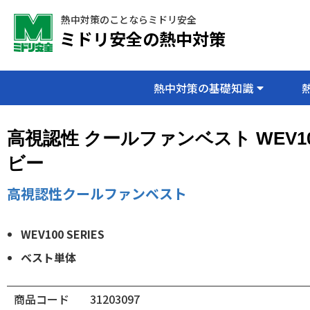
熱中対策のことならミドリ安全
ミドリ安全の熱中対策
熱中対策の基礎知識
高視認性 クールファンベスト WEV1
ビー
高視認性クールファンベスト
WEV100 SERIES
ベスト単体
商品コード
31203097