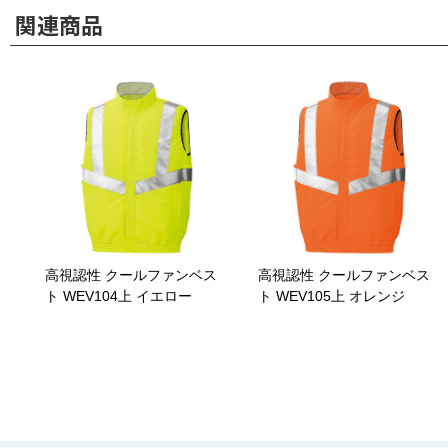
関連商品
高視認性 クールファンベス
高視認性 クールファンベス
ト WEV104上 イエロー
ト WEV105上 オレンジ