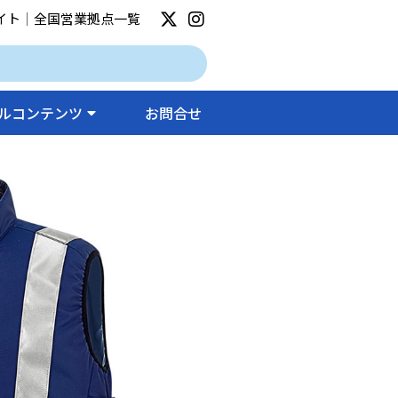
イト
｜
全国営業拠点一覧
ルコンテンツ
お問合せ