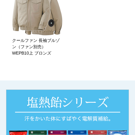
クールファン 長袖ブルゾ
ン（ファン別売）
WEPB10上 ブロンズ