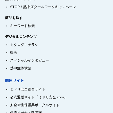
STOP！熱中症クールワークキャンペーン
商品を探す
キーワード検索
デジタルコンテンツ
カタログ・チラシ
動画
スペシャルインタビュー
熱中症体験談
関連サイト
ミドリ安全総合サイト
公式通販サイト「ミドリ安全.com」
安全衛生保護具ポータルサイト
保護めがね・防災面