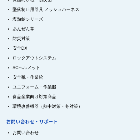
墜落制止用器具 メッシュハーネス
塩熱飴シリーズ
あんぜん亭
防災対策
安全DX
ロックアウトシステム
SCヘルメット
安全靴・作業靴
ユニフォーム・作業服
食品産業向け対策商品
環境改善機器（熱中対策・冬対策）
お問い合わせ・サポート
お問い合わせ