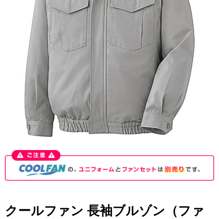
クールファン 長袖ブルゾン（ファ