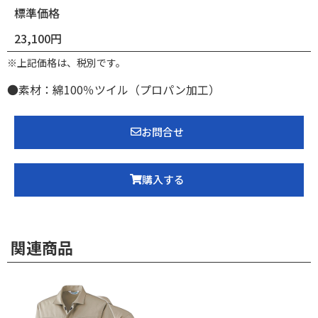
標準価格
23,100円
※上記価格は、税別です。
●素材：綿100％ツイル（プロパン加工）
お問合せ
購入する
関連商品