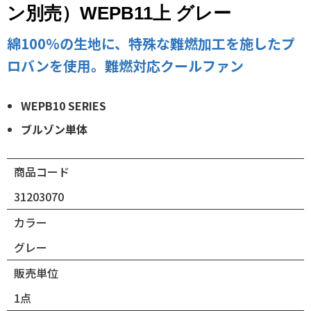
ン別売）WEPB11上 グレー
綿100％の生地に、特殊な難燃加工を施したプ
ロバンを使用。難燃対応クールファン
WEPB10 SERIES
ブルゾン単体
商品コード
31203070
カラー
グレー
販売単位
1点