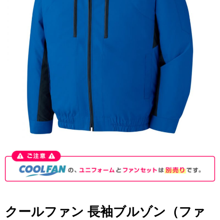
クールファン 長袖ブルゾン（ファ