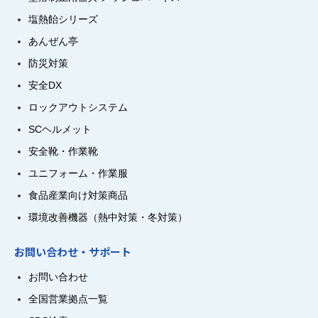
塩熱飴シリーズ
あんぜん亭
防災対策
安全DX
ロックアウトシステム
SCヘルメット
安全靴・作業靴
ユニフォーム・作業服
食品産業向け対策商品
環境改善機器（熱中対策・冬対策）
お問い合わせ・サポート
お問い合わせ
全国営業拠点一覧