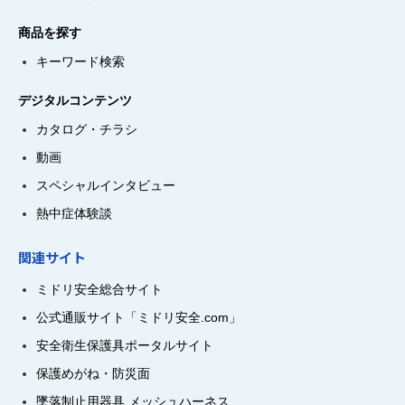
商品を探す
キーワード検索
デジタルコンテンツ
カタログ・チラシ
動画
スペシャルインタビュー
熱中症体験談
関連サイト
ミドリ安全総合サイト
公式通販サイト「ミドリ安全.com」
安全衛生保護具ポータルサイト
保護めがね・防災面
墜落制止用器具 メッシュハーネス