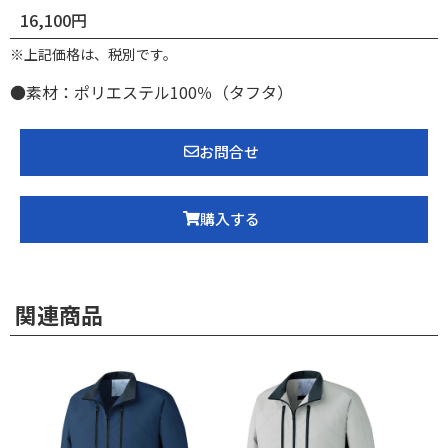
16,100円
※上記価格は、税別です。
●素材：ポリエステル100％（タフタ）
お問合せ
購入する
関連商品