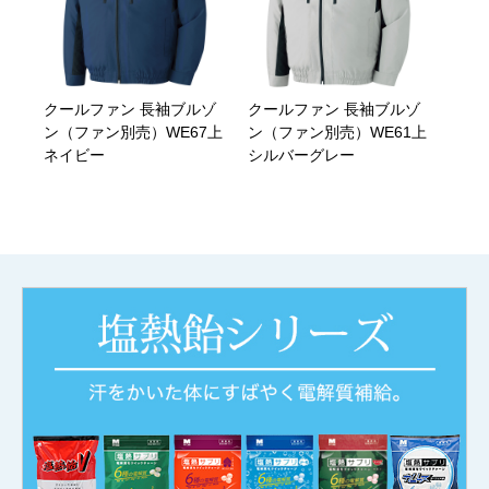
クールファン 長袖ブルゾ
クールファン 長袖ブルゾ
ン（ファン別売）WE67上
ン（ファン別売）WE61上
ネイビー
シルバーグレー