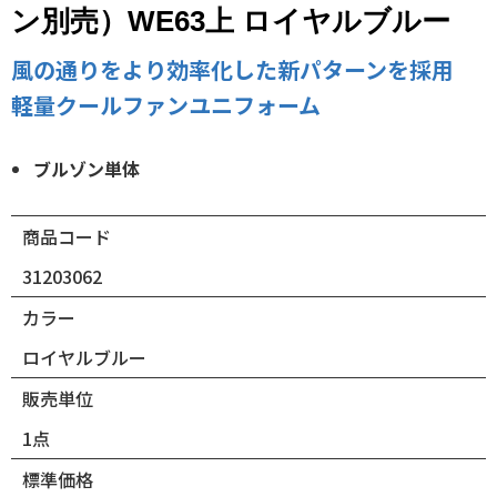
ン別売）WE63上 ロイヤルブルー
風の通りをより効率化した新パターンを採用
軽量クールファンユニフォーム
ブルゾン単体
商品コード
31203062
カラー
ロイヤルブルー
販売単位
1点
標準価格