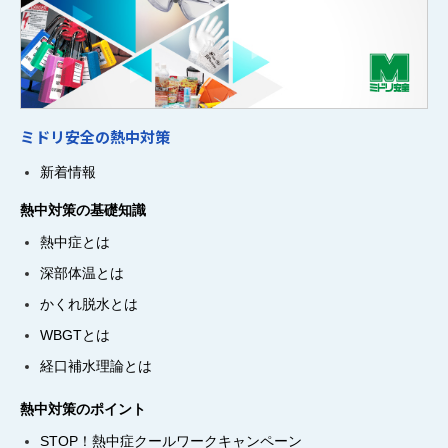
ミドリ安全の熱中対策
新着情報
熱中対策の基礎知識
熱中症とは
深部体温とは
かくれ脱水とは
WBGTとは
経口補水理論とは
熱中対策のポイント
STOP！熱中症クールワークキャンペーン