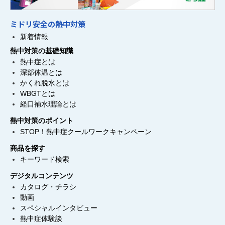
ミドリ安全の熱中対策
新着情報
熱中対策の基礎知識
熱中症とは
深部体温とは
かくれ脱水とは
WBGTとは
経口補水理論とは
熱中対策のポイント
STOP！熱中症クールワークキャンペーン
商品を探す
キーワード検索
デジタルコンテンツ
カタログ・チラシ
動画
スペシャルインタビュー
熱中症体験談